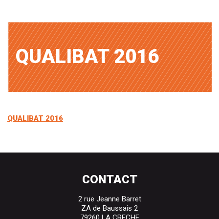
QUALIBAT 2016
QUALIBAT 2016
CONTACT
2 rue Jeanne Barret
ZA de Baussais 2
79260 LA CRECHE